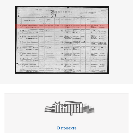
О проекте