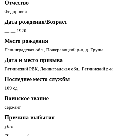
Отчество
Федорович
Дата рождения/Возраст
__.__.1920
Место рождения
Ленинградская обл., Пожеревицкий р-н, д. Груша
Дата и место призыва
Гатчинский РВК, Ленинградская обл., Гатчинский р-н
Последнее место службы
109 сд
Воинское звание
сержант
Причина выбытия
убит