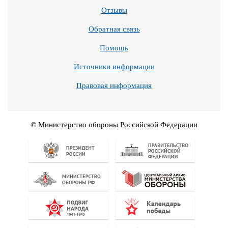
Отзывы
Обратная связь
Помощь
Источники информации
Правовая информация
© Министерство обороны Российской Федерации