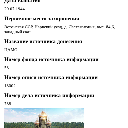
Дата выбытия
29.07.1944
Первичное место захоронения
Эстонская ССР, Нарвский уезд, д. Ластеколония, выс. 84,6,
западный скат
Название источника донесения
ЦАМО
Номер фонда источника информации
58
Номер описи источника информации
18002
Номер дела источника информации
788