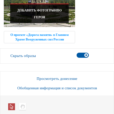
ДОБАВИТЬ ФОТОГРАФИЮ
ГЕРОЯ
О проекте «Дорога памяти» в Главном
Храме Вооруженных сил России
Скрыть образы
Просмотреть донесение
Обобщенная информация и список документов