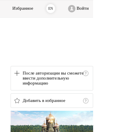
Избранное
Войти
EN
После авторизации вы сможете
ввести дополнительную
информацию
Добавить в избранное