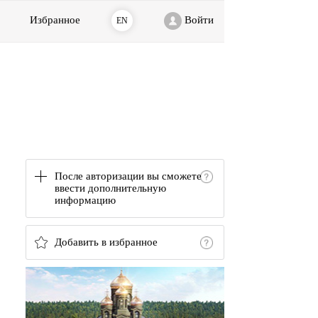
Избранное
Войти
EN
После авторизации вы сможете
ввести дополнительную
информацию
Добавить в избранное