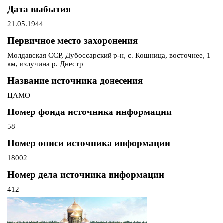
Дата выбытия
21.05.1944
Первичное место захоронения
Молдавская ССР, Дубоссарский р-н, с. Кошница, восточнее, 1
км, излучина р. Днестр
Название источника донесения
ЦАМО
Номер фонда источника информации
58
Номер описи источника информации
18002
Номер дела источника информации
412