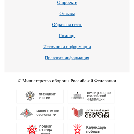
О проекте
Отзывы
Обратная связь
Помощь
Источники информации
Правовая информация
© Министерство обороны Российской Федерации