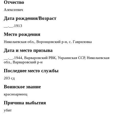
Отчество
Алексеевич
Дата рождения/Возраст
__.__.1913
Место рождения
Николаевская обл., Воронцовский р-н, с. Гавриловка
Дата и место призыва
__.__.1944, Варваровский РВК, Украинская ССР, Николаевская
обл., Варваровский р-н
Последнее место службы
203 сд
Воинское звание
красноармеец
Причина выбытия
убит