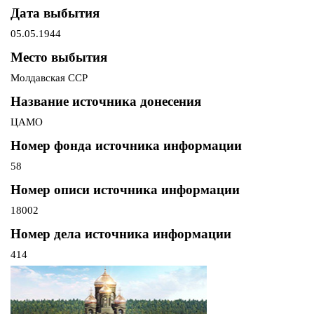
Дата выбытия
05.05.1944
Место выбытия
Молдавская ССР
Название источника донесения
ЦАМО
Номер фонда источника информации
58
Номер описи источника информации
18002
Номер дела источника информации
414