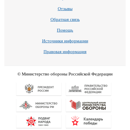
Отзывы
Обратная связь
Помощь
Источники информации
Правовая информация
© Министерство обороны Российской Федерации