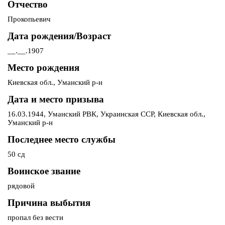
Отчество
Прокопьевич
Дата рождения/Возраст
__.__.1907
Место рождения
Киевская обл., Уманский р-н
Дата и место призыва
16.03.1944, Уманский РВК, Украинская ССР, Киевская обл.,
Уманский р-н
Последнее место службы
50 сд
Воинское звание
рядовой
Причина выбытия
пропал без вести