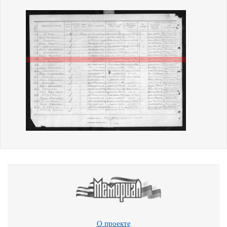
О проекте