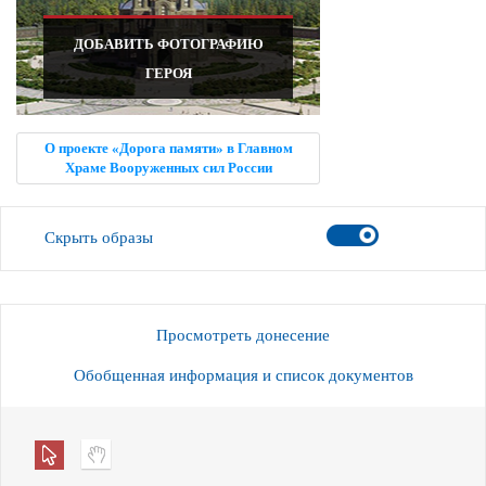
ДОБАВИТЬ ФОТОГРАФИЮ
ГЕРОЯ
О проекте «Дорога памяти» в Главном
Храме Вооруженных сил России
Скрыть образы
Просмотреть донесение
Обобщенная информация и список документов