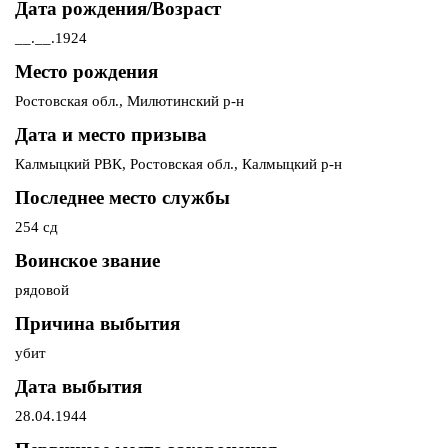
Дата рождения/Возраст
__.__.1924
Место рождения
Ростовская обл., Милютинский р-н
Дата и место призыва
Калмыцкий РВК, Ростовская обл., Калмыцкий р-н
Последнее место службы
254 сд
Воинское звание
рядовой
Причина выбытия
убит
Дата выбытия
28.04.1944