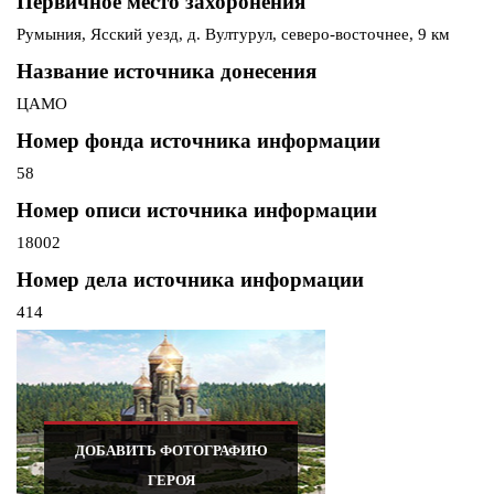
Первичное место захоронения
Румыния, Ясский уезд, д. Вултурул, северо-восточнее, 9 км
Название источника донесения
ЦАМО
Номер фонда источника информации
58
Номер описи источника информации
18002
Номер дела источника информации
414
ДОБАВИТЬ ФОТОГРАФИЮ
ГЕРОЯ