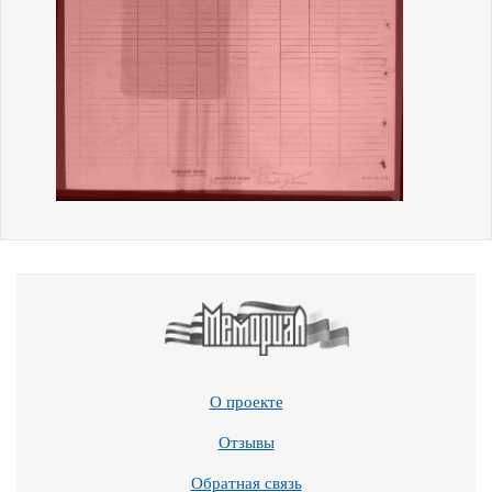
О проекте
Отзывы
Обратная связь