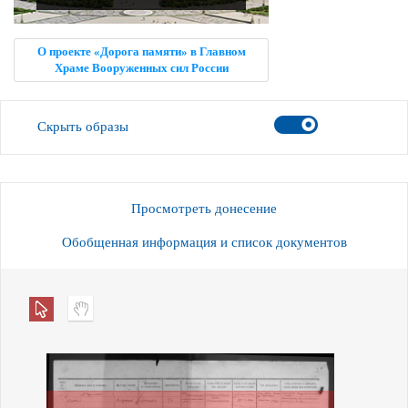
О проекте «Дорога памяти» в Главном
Храме Вооруженных сил России
Скрыть образы
Просмотреть донесение
Обобщенная информация и список документов