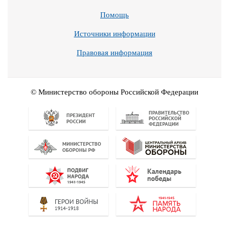
Помощь
Источники информации
Правовая информация
© Министерство обороны Российской Федерации