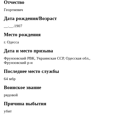
Отчество
Георгиевич
Дата рождения/Возраст
__.__.1907
Место рождения
г. Одесса
Дата и место призыва
Фрунзовский РВК, Украинская ССР, Одесская обл.,
Фрунзовский р-н
Последнее место службы
64 мбр
Воинское звание
рядовой
Причина выбытия
убит