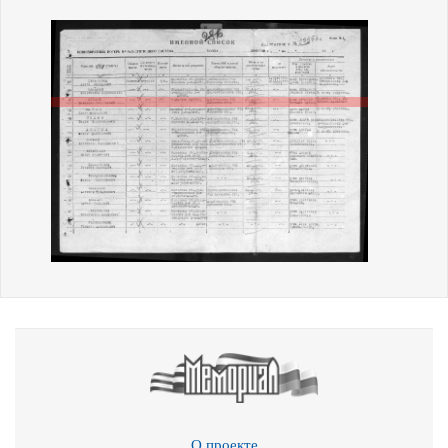
О проекте