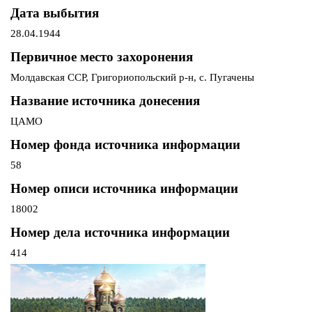
Дата выбытия
28.04.1944
Первичное место захоронения
Молдавская ССР, Григориопольский р-н, с. Пугачены
Название источника донесения
ЦАМО
Номер фонда источника информации
58
Номер описи источника информации
18002
Номер дела источника информации
414