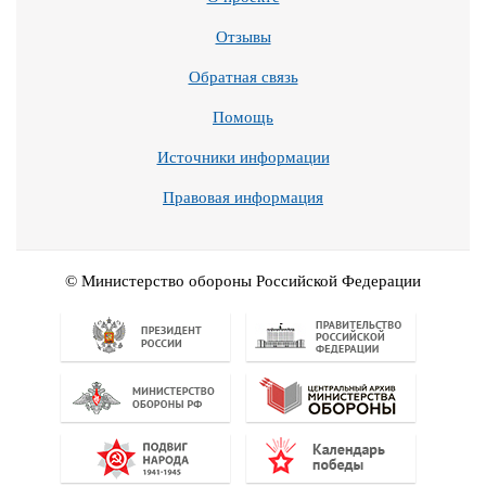
Отзывы
Обратная связь
Помощь
Источники информации
Правовая информация
© Министерство обороны Российской Федерации