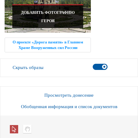
ДОБАВИТЬ ФОТОГРАФИЮ
ГЕРОЯ
О проекте «Дорога памяти» в Главном
Храме Вооруженных сил России
Скрыть образы
Просмотреть донесение
Обобщенная информация и список документов