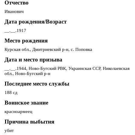
Отчество
Иванович
Дата рождения/Возраст
__.__.1917
Место рождения
Курская обл., Дмитриевский р-н, с. Поповка
Дата и место призыва
__.__.1944, Ново-Бугский РВК, Украинская ССР, Николаевская
обл., Ново-Бугский р-н
Последнее место службы
188 сд
Воинское звание
красноармеец
Причина выбытия
убит