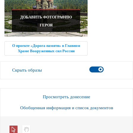
ДОБАВИТЬ ФОТОГРАФИЮ
ГЕРОЯ
О проекте «Дорога памяти» в Главном
Храме Вооруженных сил России
Скрыть образы
Просмотреть донесение
Обобщенная информация и список документов