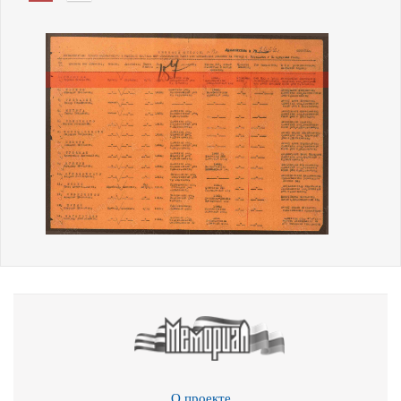
О проекте