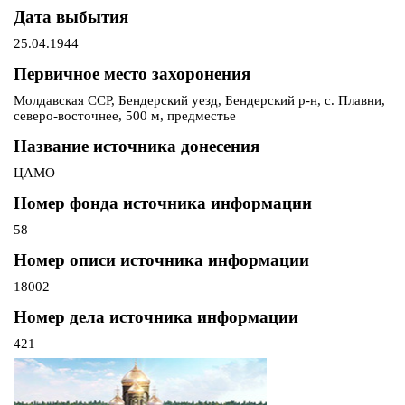
Дата выбытия
25.04.1944
Первичное место захоронения
Молдавская ССР, Бендерский уезд, Бендерский р-н, с. Плавни,
северо-восточнее, 500 м, предместье
Название источника донесения
ЦАМО
Номер фонда источника информации
58
Номер описи источника информации
18002
Номер дела источника информации
421