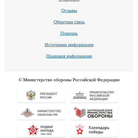
Отзывы
Обратная связь
Помощь
Источники информации
Правовая информация
© Министерство обороны Российской Федерации