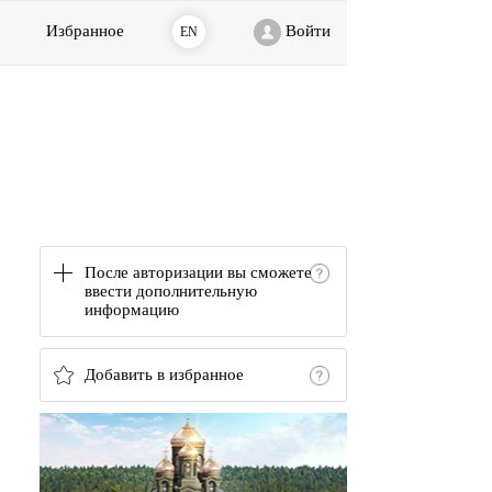
Избранное
Войти
EN
После авторизации вы сможете
ввести дополнительную
информацию
Добавить в избранное