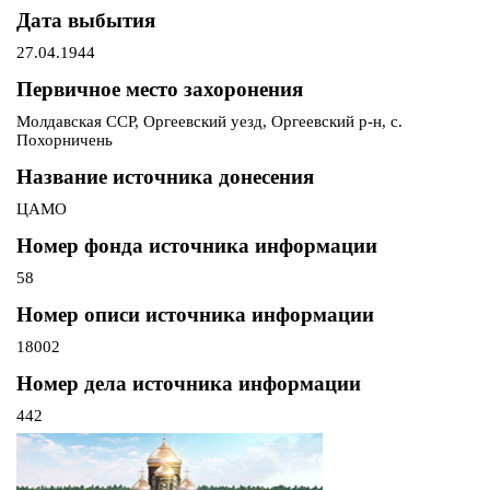
Дата выбытия
27.04.1944
Первичное место захоронения
Молдавская ССР, Оргеевский уезд, Оргеевский р-н, с.
Похорничень
Название источника донесения
ЦАМО
Номер фонда источника информации
58
Номер описи источника информации
18002
Номер дела источника информации
442