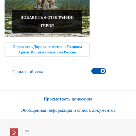
ДОБАВИТЬ ФОТОГРАФИЮ
ГЕРОЯ
О проекте «Дорога памяти» в Главном
Храме Вооруженных сил России
Скрыть образы
Просмотреть донесение
Обобщенная информация и список документов