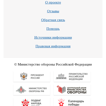
О проекте
Отзывы
Обратная связь
Помощь
Источники информации
Правовая информация
© Министерство обороны Российской Федерации