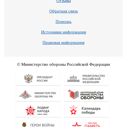
Отзывы
Обратная связь
Помощь
Источники информации
Правовая информация
© Министерство обороны Российской Федерации