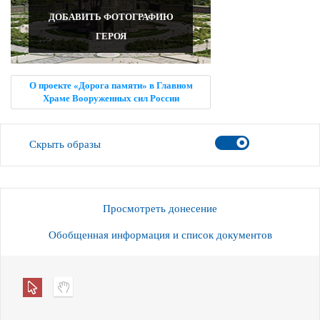
ДОБАВИТЬ ФОТОГРАФИЮ
ГЕРОЯ
О проекте «Дорога памяти» в Главном
Храме Вооруженных сил России
Скрыть образы
Просмотреть донесение
Обобщенная информация и список документов