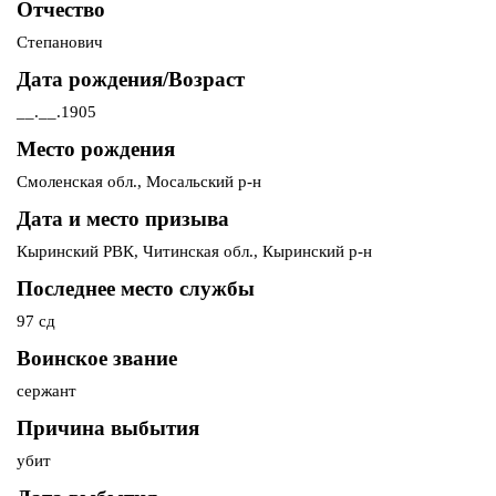
Отчество
Степанович
Дата рождения/Возраст
__.__.1905
Место рождения
Смоленская обл., Мосальский р-н
Дата и место призыва
Кыринский РВК, Читинская обл., Кыринский р-н
Последнее место службы
97 сд
Воинское звание
сержант
Причина выбытия
убит