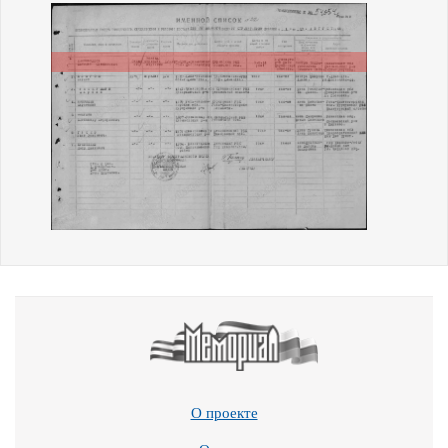
О проекте