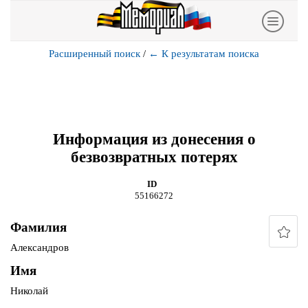
Расширенный поиск
/
←
К результатам поиска
Информация из донесения о
безвозвратных потерях
ID
55166272
Фамилия
Александров
Имя
Николай