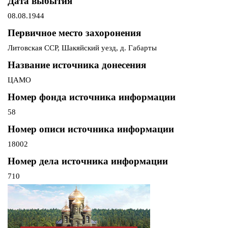
Дата выбытия
08.08.1944
Первичное место захоронения
Литовская ССР, Шакяйский уезд, д. Габарты
Название источника донесения
ЦАМО
Номер фонда источника информации
58
Номер описи источника информации
18002
Номер дела источника информации
710