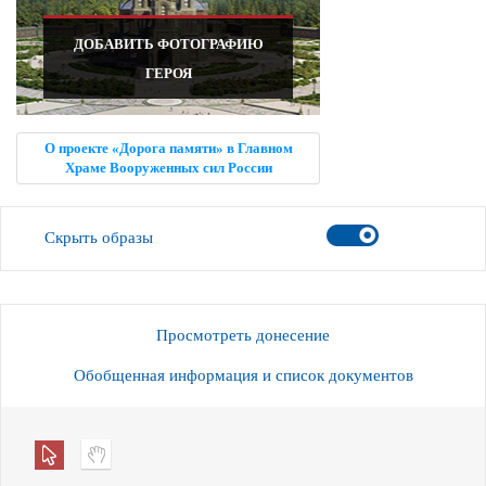
ДОБАВИТЬ ФОТОГРАФИЮ
ГЕРОЯ
О проекте «Дорога памяти» в Главном
Храме Вооруженных сил России
Скрыть образы
Просмотреть донесение
Обобщенная информация и список документов