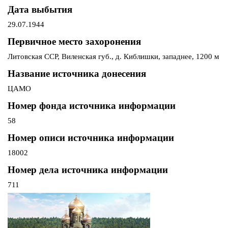
Дата выбытия
29.07.1944
Первичное место захоронения
Литовская ССР, Виленская губ., д. Киблишки, западнее, 1200 м
Название источника донесения
ЦАМО
Номер фонда источника информации
58
Номер описи источника информации
18002
Номер дела источника информации
711