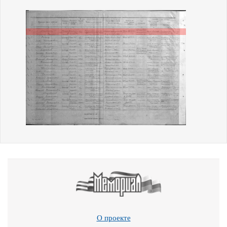
О проекте