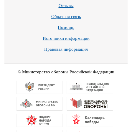
Отзывы
Обратная связь
Помощь
Источники информации
Правовая информация
© Министерство обороны Российской Федерации