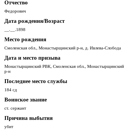
Отчество
Федорович
Дата рождения/Возраст
__.__.1898
Место рождения
Смоленская обл., Монастырщинский р-н, д. Ивлева-Слобода
Дата и место призыва
Монастырщинский РВК, Смоленская обл., Монастырщинский
р-н
Последнее место службы
184 сд
Воинское звание
ст. сержант
Причина выбытия
убит