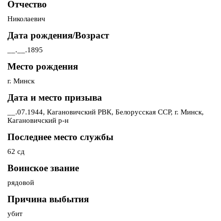
Отчество
Николаевич
Дата рождения/Возраст
__.__.1895
Место рождения
г. Минск
Дата и место призыва
__.07.1944, Кагановичский РВК, Белорусская ССР, г. Минск,
Кагановичский р-н
Последнее место службы
62 сд
Воинское звание
рядовой
Причина выбытия
убит