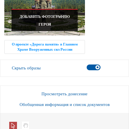
ДОБАВИТЬ ФОТОГРАФИЮ
ГЕРОЯ
О проекте «Дорога памяти» в Главном
Храме Вооруженных сил России
Скрыть образы
Просмотреть донесение
Обобщенная информация и список документов