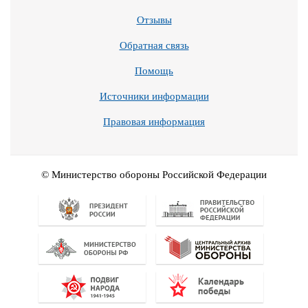
Отзывы
Обратная связь
Помощь
Источники информации
Правовая информация
© Министерство обороны Российской Федерации