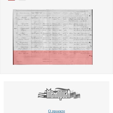
О проекте