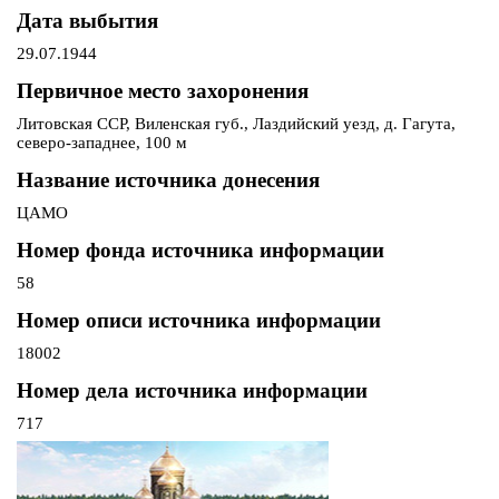
Дата выбытия
29.07.1944
Первичное место захоронения
Литовская ССР, Виленская губ., Лаздийский уезд, д. Гагута,
северо-западнее, 100 м
Название источника донесения
ЦАМО
Номер фонда источника информации
58
Номер описи источника информации
18002
Номер дела источника информации
717