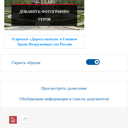
ДОБАВИТЬ ФОТОГРАФИЮ
ГЕРОЯ
О проекте «Дорога памяти» в Главном
Храме Вооруженных сил России
Скрыть образы
Просмотреть донесение
Обобщенная информация и список документов