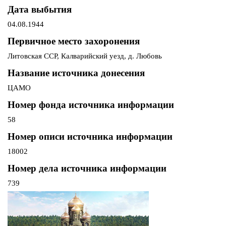
Дата выбытия
04.08.1944
Первичное место захоронения
Литовская ССР, Калварийский уезд, д. Любовь
Название источника донесения
ЦАМО
Номер фонда источника информации
58
Номер описи источника информации
18002
Номер дела источника информации
739