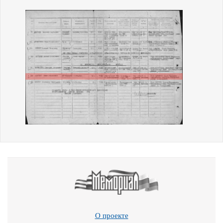
О проекте