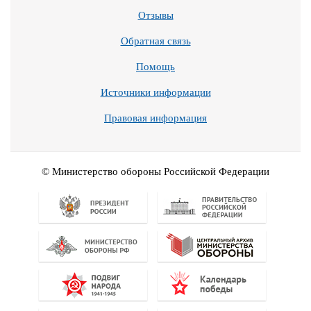
Отзывы
Обратная связь
Помощь
Источники информации
Правовая информация
© Министерство обороны Российской Федерации