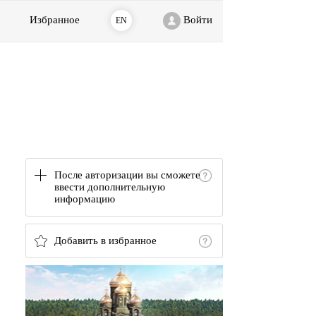
Избранное
Войти
EN
После авторизации вы сможете
ввести дополнительную
информацию
Добавить в избранное