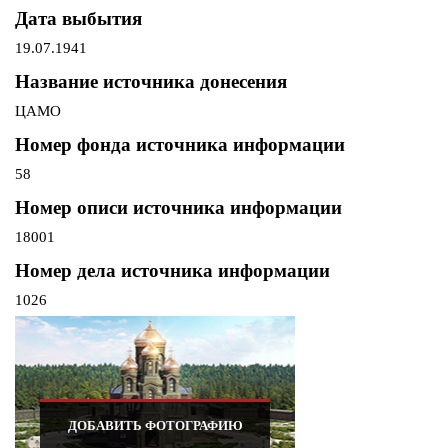
Дата выбытия
19.07.1941
Название источника донесения
ЦАМО
Номер фонда источника информации
58
Номер описи источника информации
18001
Номер дела источника информации
1026
ДОБАВИТЬ ФОТОГРАФИЮ