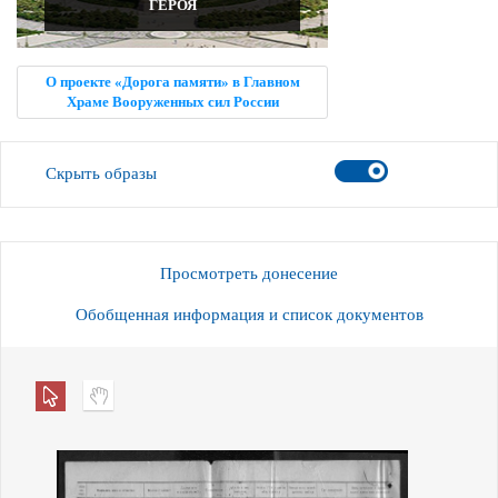
ГЕРОЯ
О проекте «Дорога памяти» в Главном
Храме Вооруженных сил России
Скрыть образы
Просмотреть донесение
Обобщенная информация и список документов