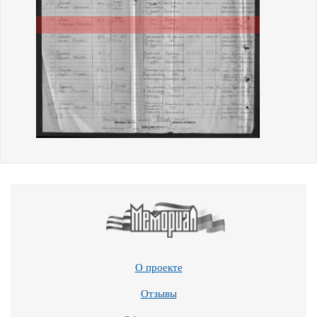
О проекте
Отзывы