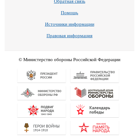
Обратная связь
Помощь
Источники информации
Правовая информация
© Министерство обороны Российской Федерации