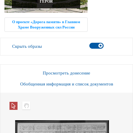
ГЕРОЯ
О проекте «Дорога памяти» в Главном
Храме Вооруженных сил России
Скрыть образы
Просмотреть донесение
Обобщенная информация и список документов