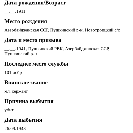
Дата рождения/Возраст
__.__.1911
Место рождения
Азербайджанская ССР, Пушкинский р-н, Новотроицкий с/с
Дата и место призыва
__.__.1941, Пушкинский РВК, Азербайджанская ССР,
Пушкинский р-н
Последнее место службы
101 осбр
Воинское звание
мл. сержант
Причина выбытия
убит
Дата выбытия
26.09.1943