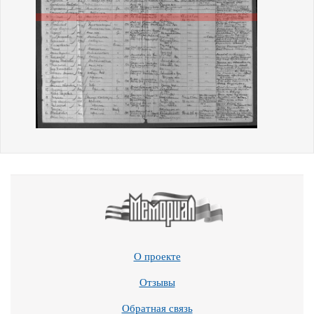
О проекте
Отзывы
Обратная связь