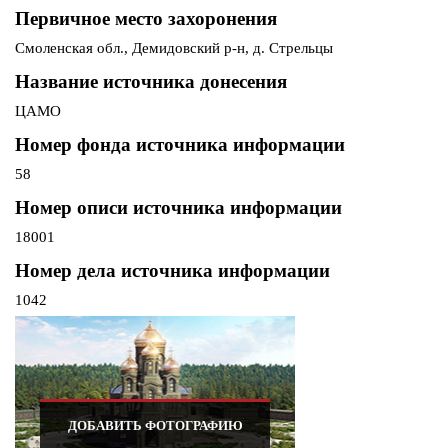
Первичное место захоронения
Смоленская обл., Демидовский р-н, д. Стрельцы
Название источника донесения
ЦАМО
Номер фонда источника информации
58
Номер описи источника информации
18001
Номер дела источника информации
1042
ДОБАВИТЬ ФОТОГРАФИЮ