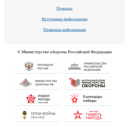
Помощь
Источники информации
Правовая информация
© Министерство обороны Российской Федерации