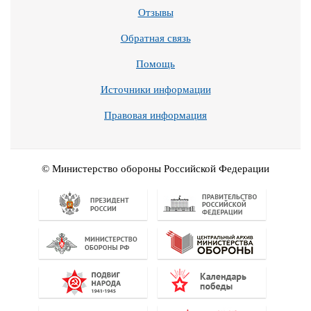
Отзывы
Обратная связь
Помощь
Источники информации
Правовая информация
© Министерство обороны Российской Федерации