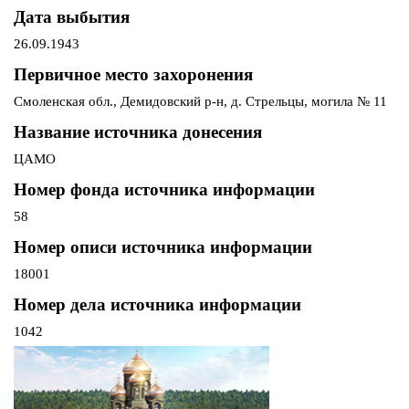
Дата выбытия
26.09.1943
Первичное место захоронения
Смоленская обл., Демидовский р-н, д. Стрельцы, могила № 11
Название источника донесения
ЦАМО
Номер фонда источника информации
58
Номер описи источника информации
18001
Номер дела источника информации
1042