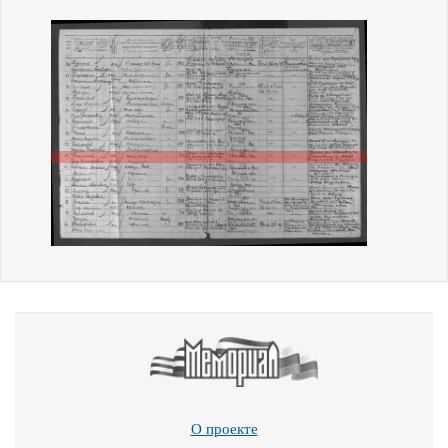
О проекте