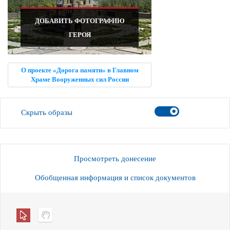
ДОБАВИТЬ ФОТОГРАФИЮ
ГЕРОЯ
О проекте «Дорога памяти» в Главном
Храме Вооруженных сил России
Скрыть образы
Просмотреть донесение
Обобщенная информация и список документов