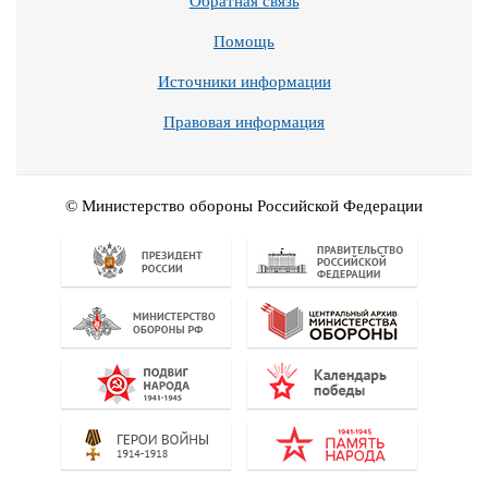
Обратная связь
Помощь
Источники информации
Правовая информация
© Министерство обороны Российской Федерации