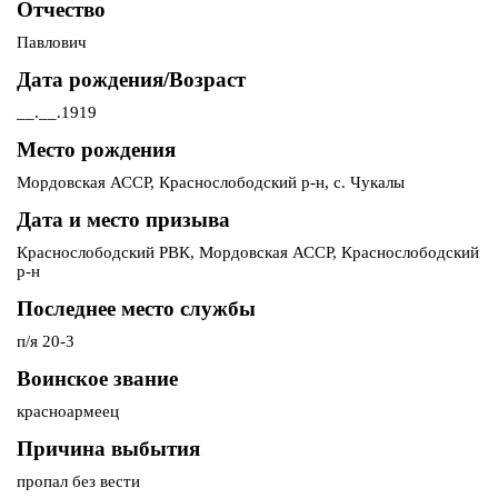
Отчество
Павлович
Дата рождения/Возраст
__.__.1919
Место рождения
Мордовская АССР, Краснослободский р-н, с. Чукалы
Дата и место призыва
Краснослободский РВК, Мордовская АССР, Краснослободский
р-н
Последнее место службы
п/я 20-3
Воинское звание
красноармеец
Причина выбытия
пропал без вести