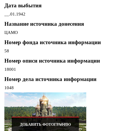
Дата выбытия
__.01.1942
Название источника донесения
ЦАМО
Номер фонда источника информации
58
Номер описи источника информации
18001
Номер дела источника информации
1048
ДОБАВИТЬ ФОТОГРАФИЮ