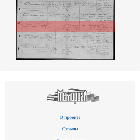
О проекте
Отзывы