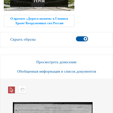
ГЕРОЯ
О проекте «Дорога памяти» в Главном
Храме Вооруженных сил России
Скрыть образы
Просмотреть донесение
Обобщенная информация и список документов