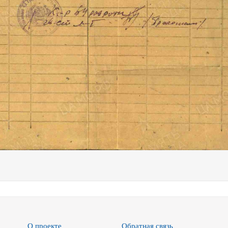
О проекте
Обратная связь