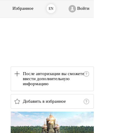
Избранное
Войти
EN
После авторизации вы сможете
ввести дополнительную
информацию
Добавить в избранное