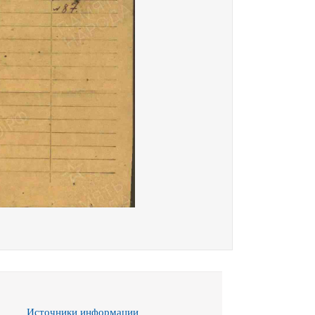
Источники информации