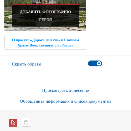
ДОБАВИТЬ ФОТОГРАФИЮ
ГЕРОЯ
О проекте «Дорога памяти» в Главном
Храме Вооруженных сил России
Скрыть образы
Просмотреть донесение
Обобщенная информация и список документов