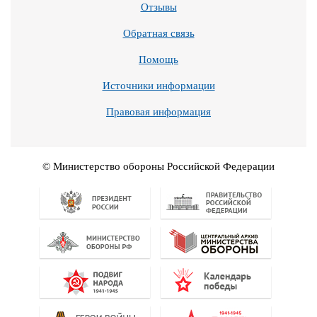
Отзывы
Обратная связь
Помощь
Источники информации
Правовая информация
© Министерство обороны Российской Федерации