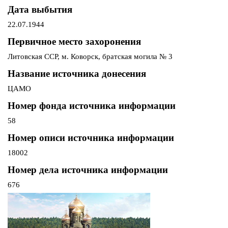
Дата выбытия
22.07.1944
Первичное место захоронения
Литовская ССР, м. Коворск, братская могила № 3
Название источника донесения
ЦАМО
Номер фонда источника информации
58
Номер описи источника информации
18002
Номер дела источника информации
676