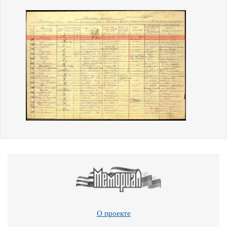
О проекте