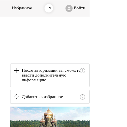
Избранное
Войти
EN
После авторизации вы сможете
ввести дополнительную
информацию
Добавить в избранное