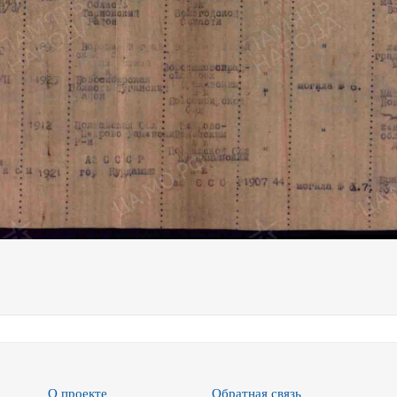
О проекте
Обратная связь