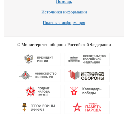
Помощь
Источники информации
Правовая информация
© Министерство обороны Российской Федерации