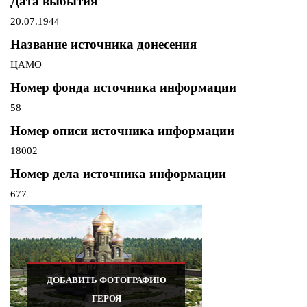
Дата выбытия
20.07.1944
Название источника донесения
ЦАМО
Номер фонда источника информации
58
Номер описи источника информации
18002
Номер дела источника информации
677
ДОБАВИТЬ ФОТОГРАФИЮ
ГЕРОЯ