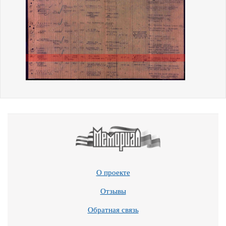
О проекте
Отзывы
Обратная связь