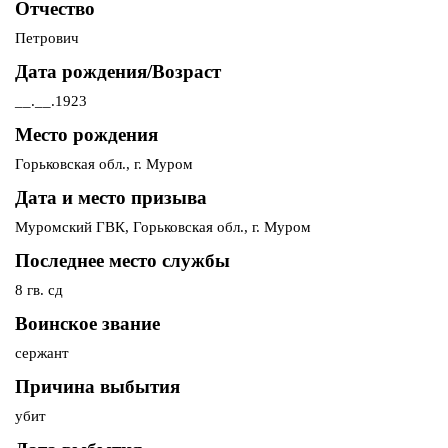
Отчество
Петрович
Дата рождения/Возраст
__.__.1923
Место рождения
Горьковская обл., г. Муром
Дата и место призыва
Муромский ГВК, Горьковская обл., г. Муром
Последнее место службы
8 гв. сд
Воинское звание
сержант
Причина выбытия
убит