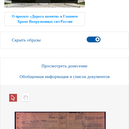
О проекте «Дорога памяти» в Главном
Храме Вооруженных сил России
Скрыть образы
Просмотреть донесение
Обобщенная информация и список документов