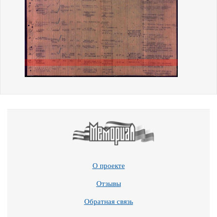
О проекте
Отзывы
Обратная связь