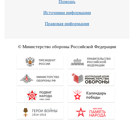
Помощь
Источники информации
Правовая информация
© Министерство обороны Российской Федерации