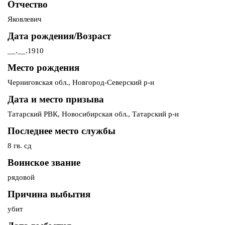
Отчество
Яковлевич
Дата рождения/Возраст
__.__.1910
Место рождения
Черниговская обл., Новгород-Северский р-н
Дата и место призыва
Татарский РВК, Новосибирская обл., Татарский р-н
Последнее место службы
8 гв. сд
Воинское звание
рядовой
Причина выбытия
убит