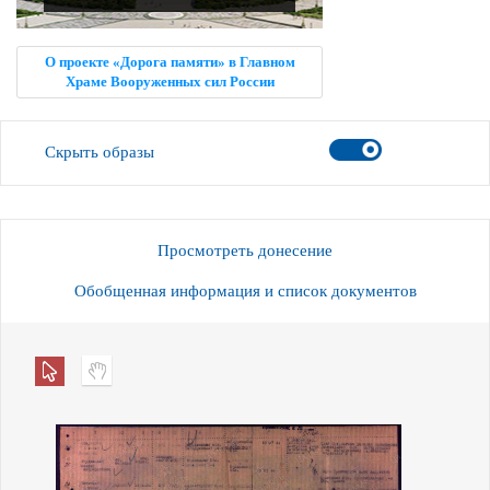
О проекте «Дорога памяти» в Главном
Храме Вооруженных сил России
Скрыть образы
Просмотреть донесение
Обобщенная информация и список документов