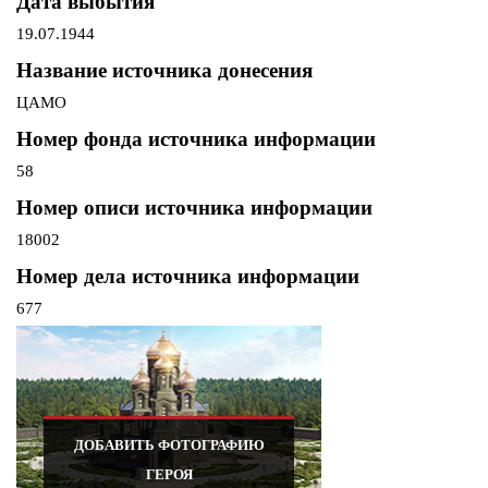
Дата выбытия
19.07.1944
Название источника донесения
ЦАМО
Номер фонда источника информации
58
Номер описи источника информации
18002
Номер дела источника информации
677
ДОБАВИТЬ ФОТОГРАФИЮ
ГЕРОЯ