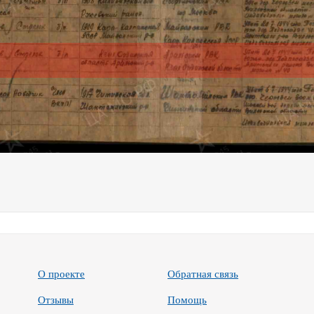
О проекте
Обратная связь
Отзывы
Помощь