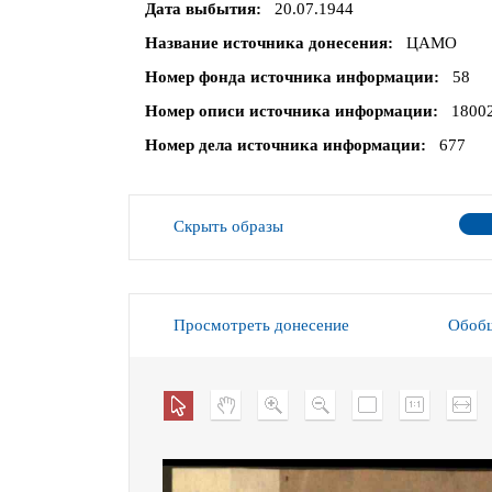
Дата выбытия
20.07.1944
Название источника донесения
ЦАМО
Номер фонда источника информации
58
Номер описи источника информации
1800
Номер дела источника информации
677
Скрыть образы
Просмотреть донесение
Обобщ