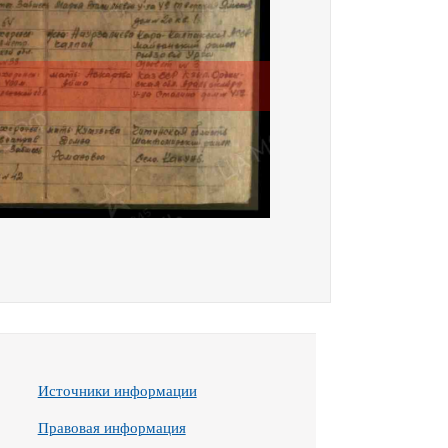
Источники информации
Правовая информация