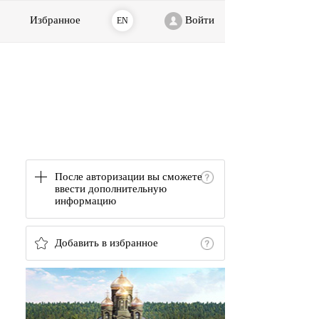
Избранное
Войти
EN
После авторизации вы сможете
ввести дополнительную
информацию
Добавить в избранное