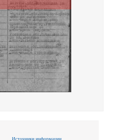
Источники информации