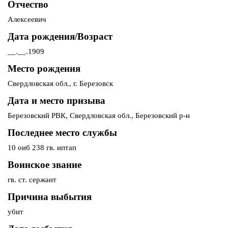
Отчество
Алексеевич
Дата рождения/Возраст
__.__.1909
Место рождения
Свердловская обл., г. Березовск
Дата и место призыва
Березовский РВК, Свердловская обл., Березовский р-н
Последнее место службы
10 оиб 238 гв. иптап
Воинское звание
гв. ст. сержант
Причина выбытия
убит