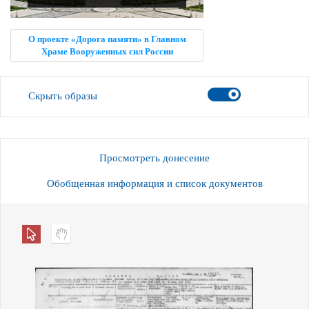
О проекте «Дорога памяти» в Главном
Храме Вооруженных сил России
Скрыть образы
Просмотреть донесение
Обобщенная информация и список документов