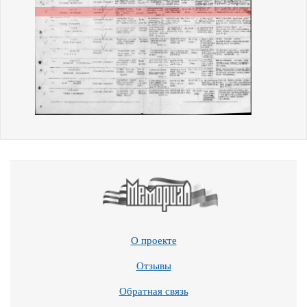
О проекте
Отзывы
Обратная связь