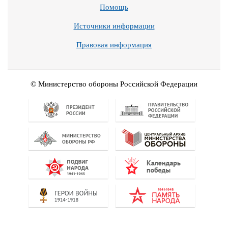
Помощь
Источники информации
Правовая информация
© Министерство обороны Российской Федерации