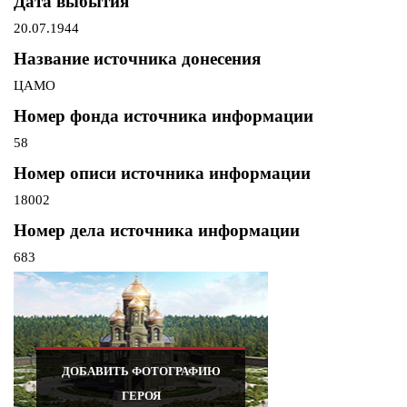
Дата выбытия
20.07.1944
Название источника донесения
ЦАМО
Номер фонда источника информации
58
Номер описи источника информации
18002
Номер дела источника информации
683
ДОБАВИТЬ ФОТОГРАФИЮ
ГЕРОЯ