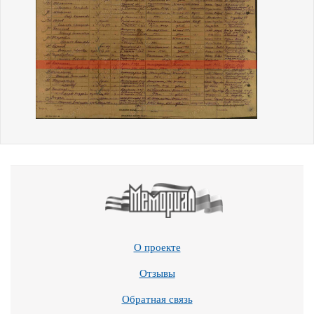
О проекте
Отзывы
Обратная связь