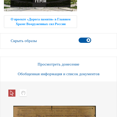
ГЕРОЯ
О проекте «Дорога памяти» в Главном
Храме Вооруженных сил России
Скрыть образы
Просмотреть донесение
Обобщенная информация и список документов