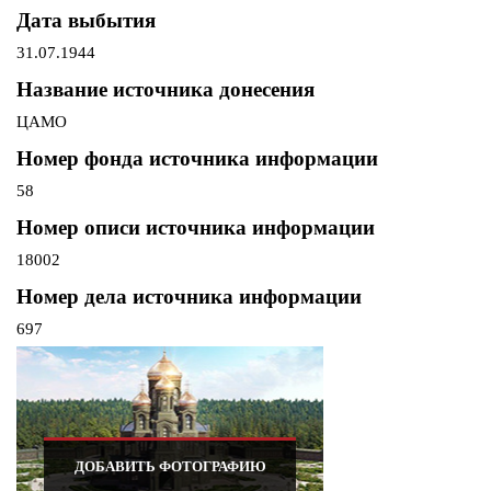
Дата выбытия
31.07.1944
Название источника донесения
ЦАМО
Номер фонда источника информации
58
Номер описи источника информации
18002
Номер дела источника информации
697
ДОБАВИТЬ ФОТОГРАФИЮ