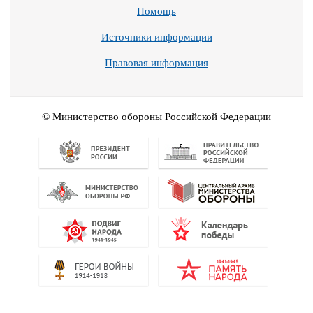
Помощь
Источники информации
Правовая информация
© Министерство обороны Российской Федерации