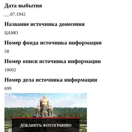
Дата выбытия
__.07.1942
Название источника донесения
ЦАМО
Номер фонда источника информации
58
Номер описи источника информации
18002
Номер дела источника информации
699
ДОБАВИТЬ ФОТОГРАФИЮ