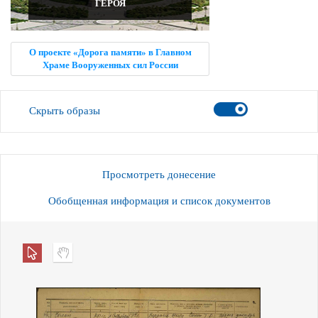
ГЕРОЯ
О проекте «Дорога памяти» в Главном
Храме Вооруженных сил России
Скрыть образы
Просмотреть донесение
Обобщенная информация и список документов