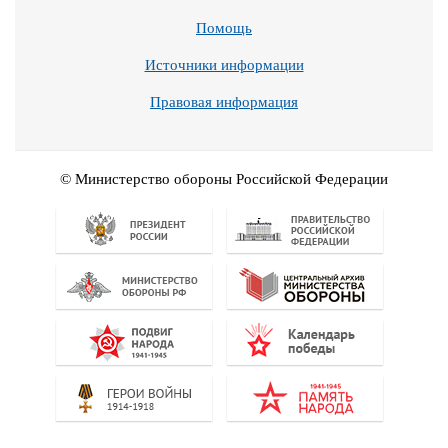
Помощь
Источники информации
Правовая информация
© Министерство обороны Российской Федерации