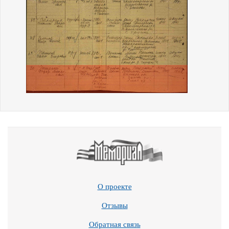
О проекте
Отзывы
Обратная связь