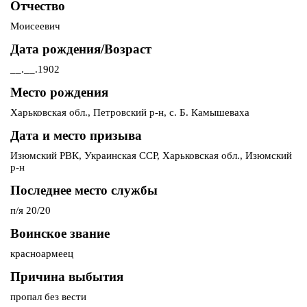
Отчество
Моисеевич
Дата рождения/Возраст
__.__.1902
Место рождения
Харьковская обл., Петровский р-н, с. Б. Камышеваха
Дата и место призыва
Изюмский РВК, Украинская ССР, Харьковская обл., Изюмский
р-н
Последнее место службы
п/я 20/20
Воинское звание
красноармеец
Причина выбытия
пропал без вести