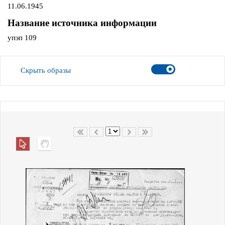
11.06.1945
Название источника информации
упэп 109
Скрыть образы