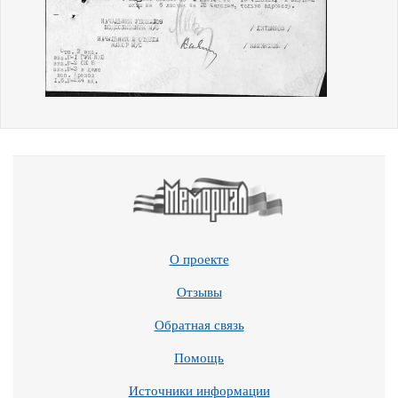
О проекте
Отзывы
Обратная связь
Помощь
Источники информации