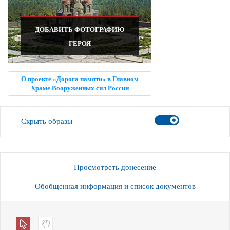
ДОБАВИТЬ ФОТОГРАФИЮ
ГЕРОЯ
О проекте «Дорога памяти» в Главном
Храме Вооруженных сил России
Скрыть образы
Просмотреть донесение
Обобщенная информация и список документов