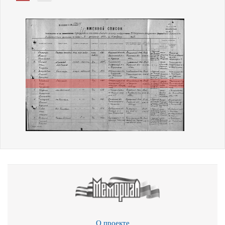
О проекте