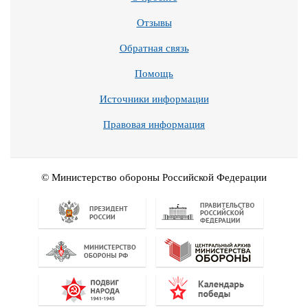
Отзывы
Обратная связь
Помощь
Источники информации
Правовая информация
© Министерство обороны Российской Федерации