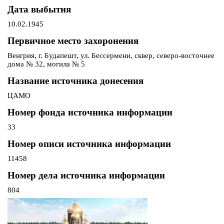
Дата выбытия
10.02.1945
Первичное место захоронения
Венгрия, г. Будапешт, ул. Бессермени, сквер, северо-восточнее
дома № 32, могила № 5
Название источника донесения
ЦАМО
Номер фонда источника информации
33
Номер описи источника информации
11458
Номер дела источника информации
804