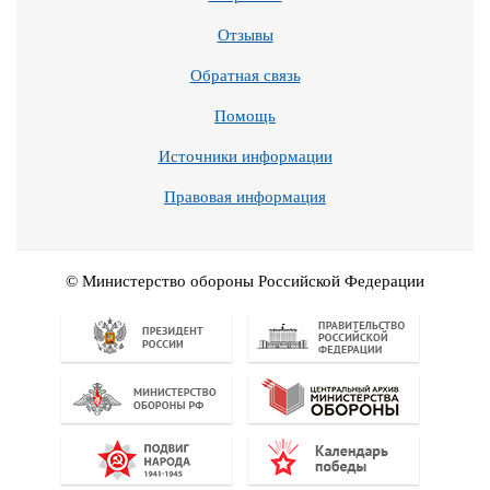
Отзывы
Обратная связь
Помощь
Источники информации
Правовая информация
© Министерство обороны Российской Федерации