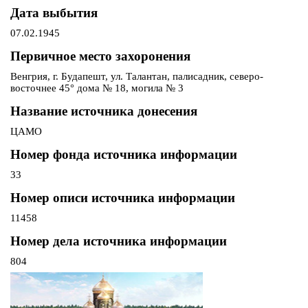
Дата выбытия
07.02.1945
Первичное место захоронения
Венгрия, г. Будапешт, ул. Талантан, палисадник, северо-
восточнее 45° дома № 18, могила № 3
Название источника донесения
ЦАМО
Номер фонда источника информации
33
Номер описи источника информации
11458
Номер дела источника информации
804