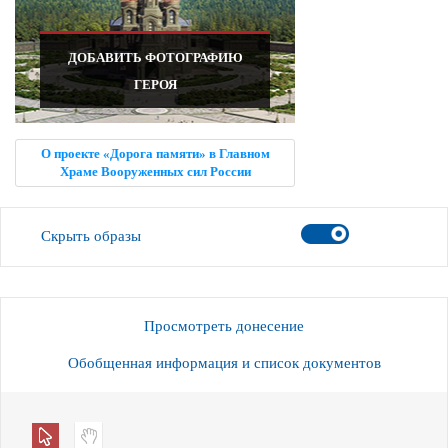
ДОБАВИТЬ ФОТОГРАФИЮ
ГЕРОЯ
О проекте «Дорога памяти» в Главном
Храме Вооруженных сил России
Скрыть образы
Просмотреть донесение
Обобщенная информация и список документов