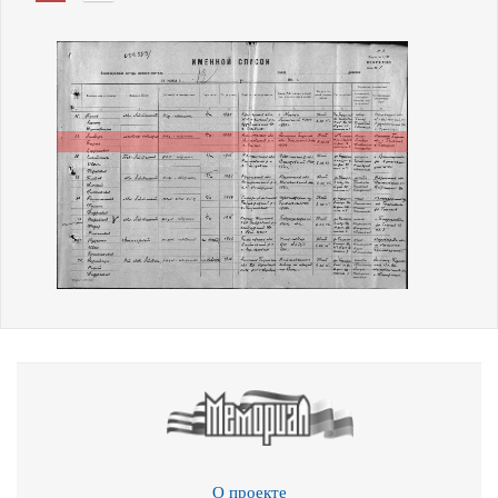
О проекте