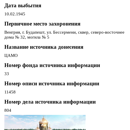
Дата выбытия
10.02.1945
Первичное место захоронения
Венгрия, г. Будапешт, ул. Бессермени, сквер, северо-восточнее
дома № 32, могила № 5
Название источника донесения
ЦАМО
Номер фонда источника информации
33
Номер описи источника информации
11458
Номер дела источника информации
804