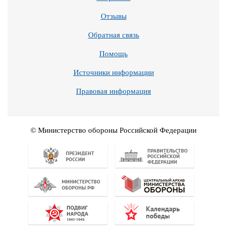
Отзывы
Обратная связь
Помощь
Источники информации
Правовая информация
© Министерство обороны Российской Федерации