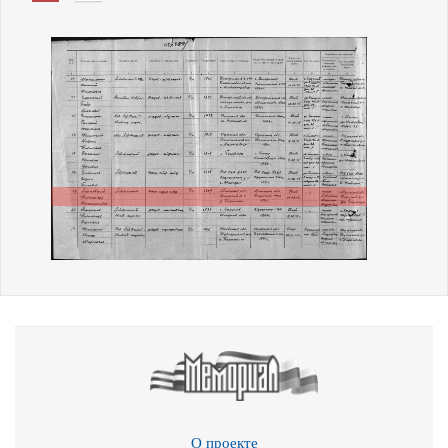
О проекте