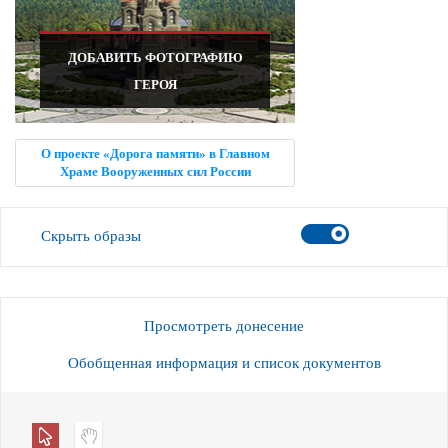
ДОБАВИТЬ ФОТОГРАФИЮ
ГЕРОЯ
О проекте «Дорога памяти» в Главном
Храме Вооруженных сил России
Скрыть образы
Просмотреть донесение
Обобщенная информация и список документов