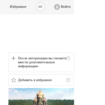
Избранное
Войти
EN
После авторизации вы сможете
ввести дополнительную
информацию
Добавить в избранное