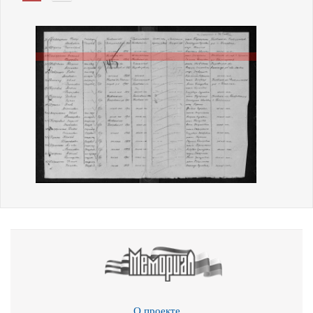
О проекте