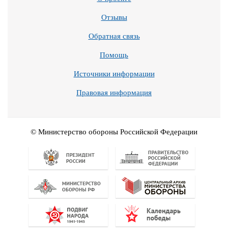
Отзывы
Обратная связь
Помощь
Источники информации
Правовая информация
© Министерство обороны Российской Федерации