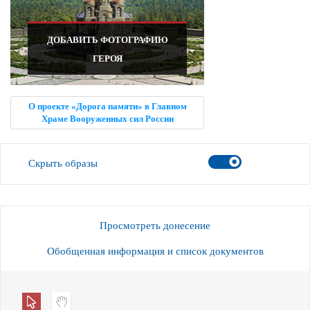
ДОБАВИТЬ ФОТОГРАФИЮ
ГЕРОЯ
О проекте «Дорога памяти» в Главном
Храме Вооруженных сил России
Скрыть образы
Просмотреть донесение
Обобщенная информация и список документов