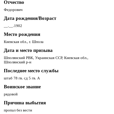
Отчество
Федорович
Дата рождения/Возраст
__.__.1902
Место рождения
Киевская обл., г. Шпола
Дата и место призыва
Шполянский РВК, Украинская ССР, Киевская обл.,
Шполянский р-н
Последнее место службы
штаб 78 гв. сд 5 гв. А
Воинское звание
рядовой
Причина выбытия
пропал без вести