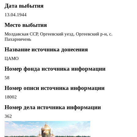
Дата выбытия
13.04.1944
Место выбытия
Молдавская ССР, Оргеевский уезд, Оргеевский р-н, с.
Пахарничень
Название источника донесения
ЦАМО
Номер фонда источника информации
58
Номер описи источника информации
18002
Номер дела источника информации
362