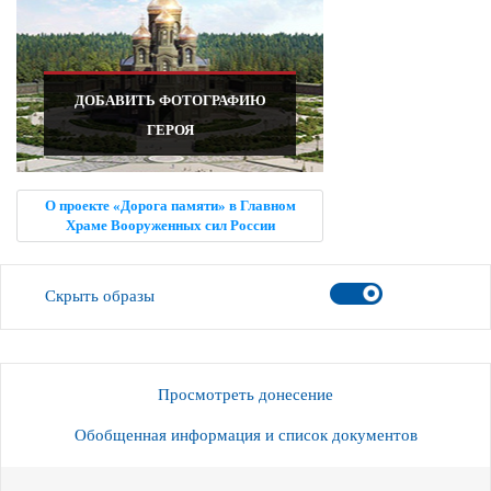
ДОБАВИТЬ ФОТОГРАФИЮ
ГЕРОЯ
О проекте «Дорога памяти» в Главном
Храме Вооруженных сил России
Скрыть образы
Просмотреть донесение
Обобщенная информация и список документов