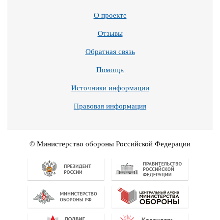
О проекте
Отзывы
Обратная связь
Помощь
Источники информации
Правовая информация
© Министерство обороны Российской Федерации