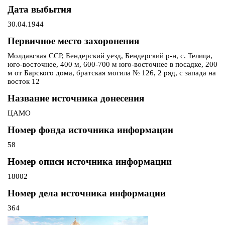
Дата выбытия
30.04.1944
Первичное место захоронения
Молдавская ССР, Бендерский уезд, Бендерский р-н, с. Телица,
юго-восточнее, 400 м, 600-700 м юго-восточнее в посадке, 200
м от Барского дома, братская могила № 126, 2 ряд, с запада на
восток 12
Название источника донесения
ЦАМО
Номер фонда источника информации
58
Номер описи источника информации
18002
Номер дела источника информации
364