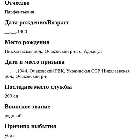
Отчество
Парфентьевич
Дата рождения/Возраст
__.__.1900
Место рождения
Николаевская обл., Очаковский р-н, с. Аджигул
Дата и место призыва
__.__.1944, Очаковский РВК, Украинская ССР, Николаевская
обл., Очаковский р-н
Последнее место службы
203 сд
Воинское звание
рядовой
Причина выбытия
убит