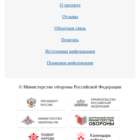
О проекте
Отзывы
Обратная связь
Помощь
Источники информации
Правовая информация
© Министерство обороны Российской Федерации