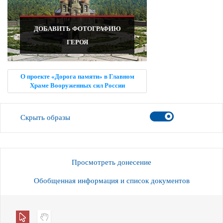
ДОБАВИТЬ ФОТОГРАФИЮ
ГЕРОЯ
О проекте «Дорога памяти» в Главном
Храме Вооруженных сил России
Скрыть образы
Просмотреть донесение
Обобщенная информация и список документов