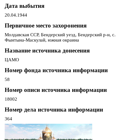
Дата выбытия
20.04.1944
Первичное место захоронения
Молдавская ССР, Бендерский уезд, Бендерский р-н, с.
Фынтына-Маскулай, южная окраина
Название источника донесения
ЦАМО
Номер фонда источника информации
58
Номер описи источника информации
18002
Номер дела источника информации
364