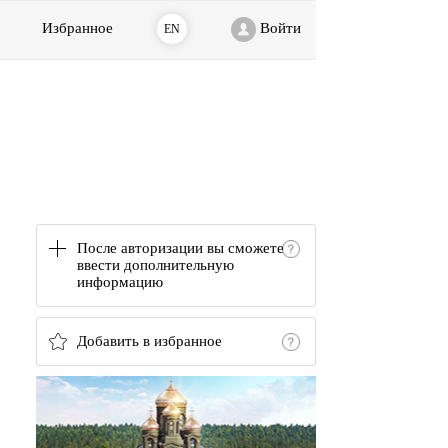
Избранное
Войти
EN
После авторизации вы сможете
ввести дополнительную
информацию
Добавить в избранное