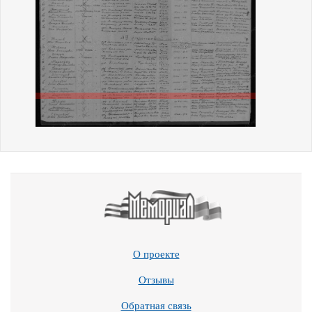
О проекте
Отзывы
Обратная связь