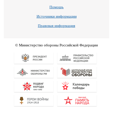
Помощь
Источники информации
Правовая информация
© Министерство обороны Российской Федерации