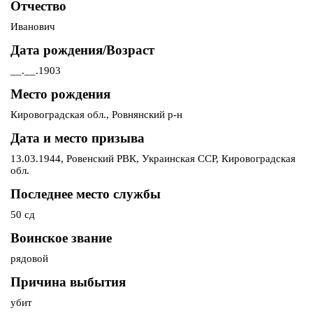
Отчество
Иванович
Дата рождения/Возраст
__.__.1903
Место рождения
Кировоградская обл., Ровнянский р-н
Дата и место призыва
13.03.1944, Ровенский РВК, Украинская ССР, Кировоградская
обл.
Последнее место службы
50 сд
Воинское звание
рядовой
Причина выбытия
убит