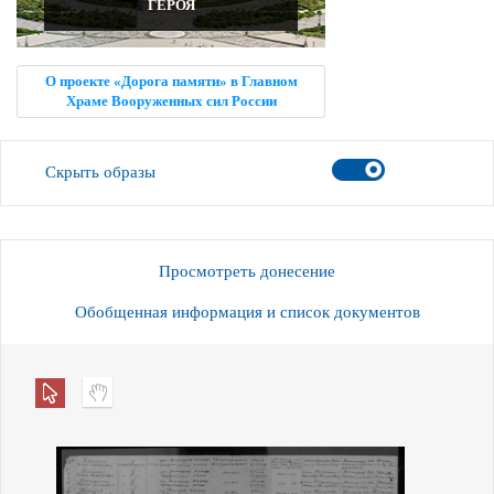
ГЕРОЯ
О проекте «Дорога памяти» в Главном
Храме Вооруженных сил России
Скрыть образы
Просмотреть донесение
Обобщенная информация и список документов