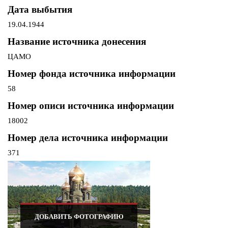
Дата выбытия
19.04.1944
Название источника донесения
ЦАМО
Номер фонда источника информации
58
Номер описи источника информации
18002
Номер дела источника информации
371
ДОБАВИТЬ ФОТОГРАФИЮ