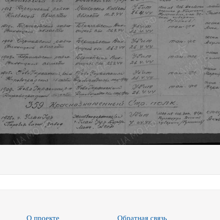
О проекте
Обратная связь