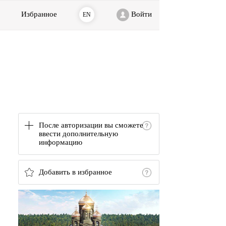
Избранное
Войти
EN
После авторизации вы сможете
ввести дополнительную
информацию
Добавить в избранное