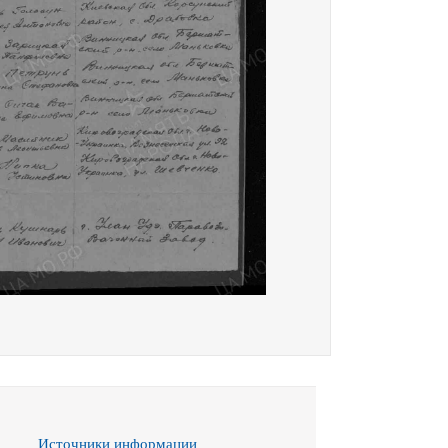
Источники информации