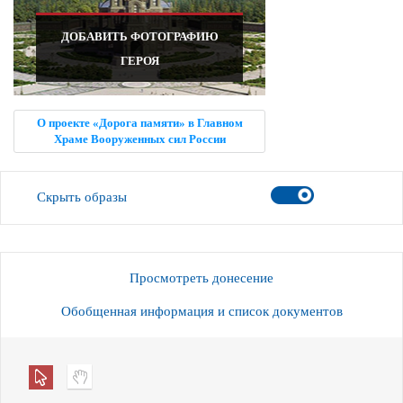
ДОБАВИТЬ ФОТОГРАФИЮ
ГЕРОЯ
О проекте «Дорога памяти» в Главном
Храме Вооруженных сил России
Скрыть образы
Просмотреть донесение
Обобщенная информация и список документов