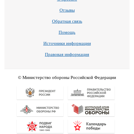
Отзывы
Обратная связь
Помощь
Источники информации
Правовая информация
© Министерство обороны Российской Федерации