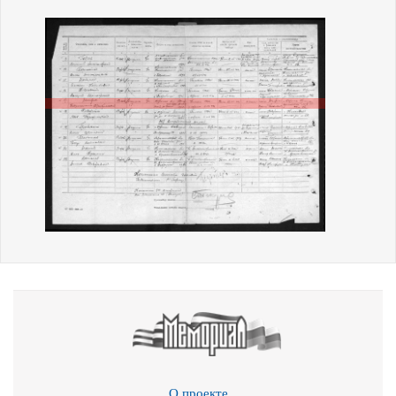
О проекте