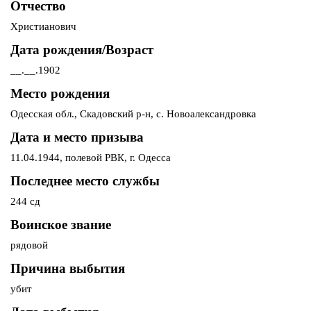
Отчество
Христианович
Дата рождения/Возраст
__.__.1902
Место рождения
Одесская обл., Скадовский р-н, с. Новоалександровка
Дата и место призыва
11.04.1944, полевой РВК, г. Одесса
Последнее место службы
244 сд
Воинское звание
рядовой
Причина выбытия
убит