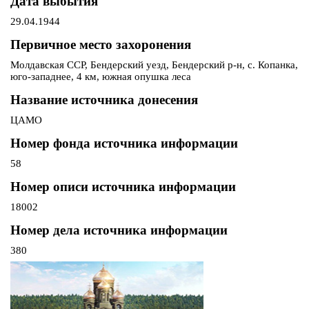
Дата выбытия
29.04.1944
Первичное место захоронения
Молдавская ССР, Бендерский уезд, Бендерский р-н, с. Копанка,
юго-западнее, 4 км, южная опушка леса
Название источника донесения
ЦАМО
Номер фонда источника информации
58
Номер описи источника информации
18002
Номер дела источника информации
380