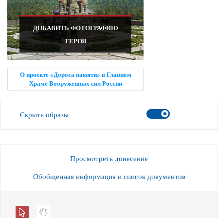
ДОБАВИТЬ ФОТОГРАФИЮ
ГЕРОЯ
О проекте «Дорога памяти» в Главном
Храме Вооруженных сил России
Скрыть образы
Просмотреть донесение
Обобщенная информация и список документов