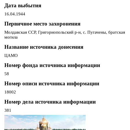
Дата выбытия
16.04.1944
Первичное место захоронения
Молдавская ССР, Григориопольский р-н, с. Пугачены, братская
могила
Название источника донесения
ЦАМО
Номер фонда источника информации
58
Номер описи источника информации
18002
Номер дела источника информации
381