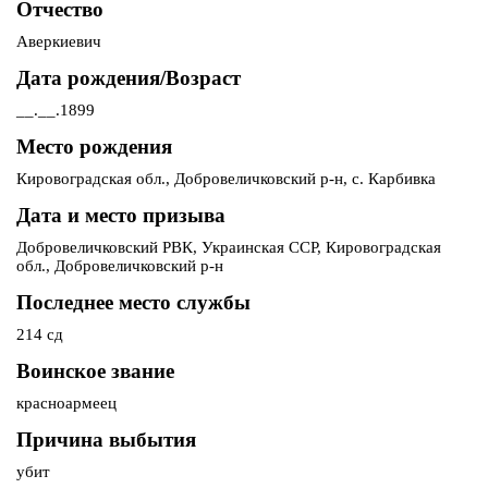
Отчество
Аверкиевич
Дата рождения/Возраст
__.__.1899
Место рождения
Кировоградская обл., Добровеличковский р-н, с. Карбивка
Дата и место призыва
Добровеличковский РВК, Украинская ССР, Кировоградская
обл., Добровеличковский р-н
Последнее место службы
214 сд
Воинское звание
красноармеец
Причина выбытия
убит