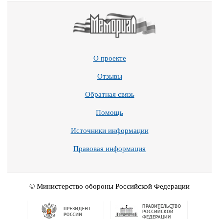
О проекте
Отзывы
Обратная связь
Помощь
Источники информации
Правовая информация
© Министерство обороны Российской Федерации