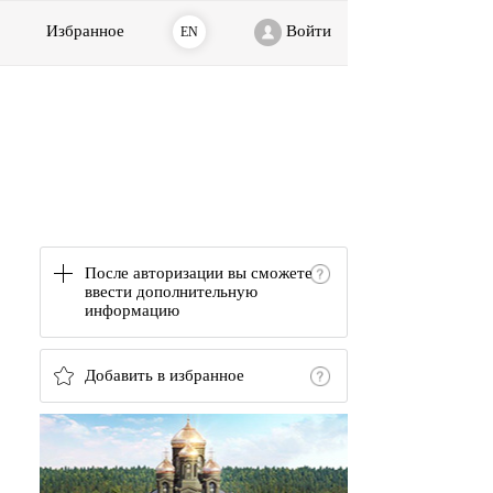
Избранное
Войти
EN
После авторизации вы сможете
ввести дополнительную
информацию
Добавить в избранное