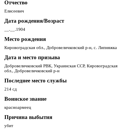
Отчество
Елисеевич
Дата рождения/Возраст
__.__.1904
Место рождения
Кировоградская обл., Добровеличковский р-н, с. Липняжка
Дата и место призыва
Добровеличковский РВК, Украинская ССР, Кировоградская
обл., Добровеличковский р-н
Последнее место службы
214 сд
Воинское звание
красноармеец
Причина выбытия
убит