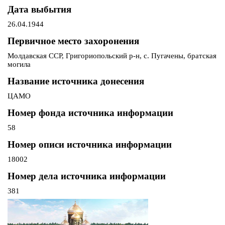
Дата выбытия
26.04.1944
Первичное место захоронения
Молдавская ССР, Григориопольский р-н, с. Пугачены, братская
могила
Название источника донесения
ЦАМО
Номер фонда источника информации
58
Номер описи источника информации
18002
Номер дела источника информации
381