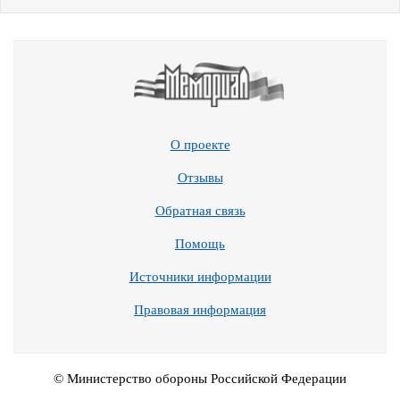
О проекте
Отзывы
Обратная связь
Помощь
Источники информации
Правовая информация
© Министерство обороны Российской Федерации