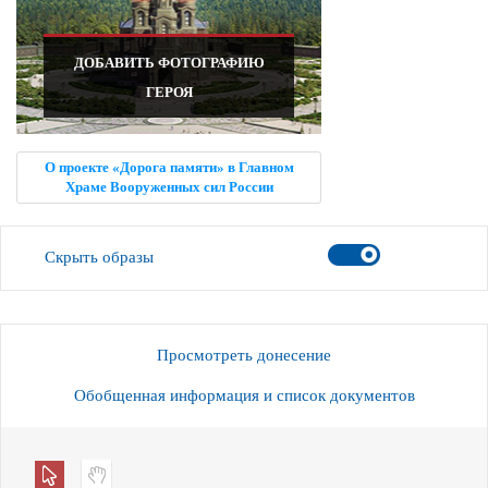
ДОБАВИТЬ ФОТОГРАФИЮ
ГЕРОЯ
О проекте «Дорога памяти» в Главном
Храме Вооруженных сил России
Скрыть образы
Просмотреть донесение
Обобщенная информация и список документов