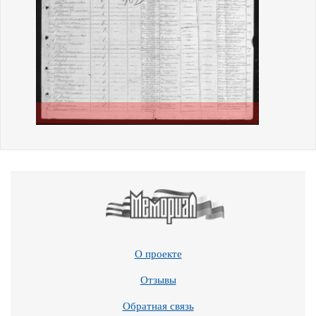
О проекте
Отзывы
Обратная связь