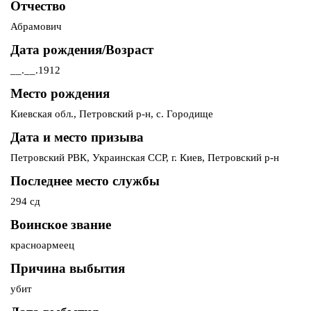
Отчество
Абрамович
Дата рождения/Возраст
__.__.1912
Место рождения
Киевская обл., Петровский р-н, с. Городище
Дата и место призыва
Петровский РВК, Украинская ССР, г. Киев, Петровский р-н
Последнее место службы
294 сд
Воинское звание
красноармеец
Причина выбытия
убит