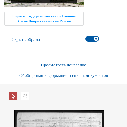
О проекте «Дорога памяти» в Главном
Храме Вооруженных сил России
Скрыть образы
Просмотреть донесение
Обобщенная информация и список документов