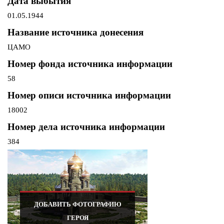
Дата выбытия
01.05.1944
Название источника донесения
ЦАМО
Номер фонда источника информации
58
Номер описи источника информации
18002
Номер дела источника информации
384
ДОБАВИТЬ ФОТОГРАФИЮ
ГЕРОЯ