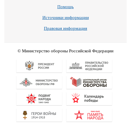
Помощь
Источники информации
Правовая информация
© Министерство обороны Российской Федерации