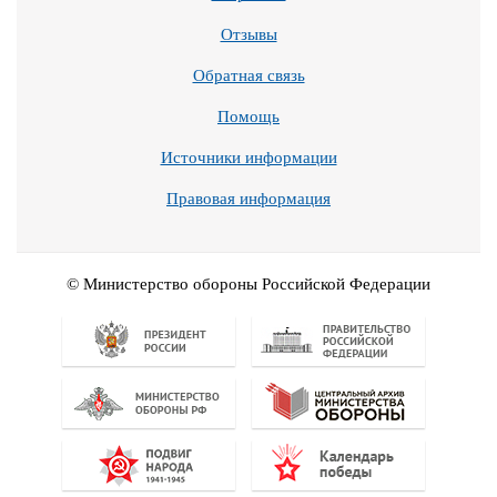
Отзывы
Обратная связь
Помощь
Источники информации
Правовая информация
© Министерство обороны Российской Федерации