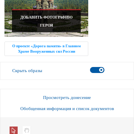
ДОБАВИТЬ ФОТОГРАФИЮ
ГЕРОЯ
О проекте «Дорога памяти» в Главном
Храме Вооруженных сил России
Скрыть образы
Просмотреть донесение
Обобщенная информация и список документов