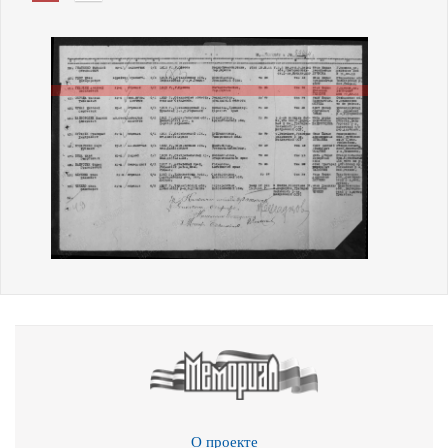
О проекте