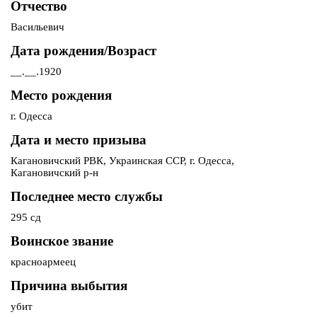
Отчество
Васильевич
Дата рождения/Возраст
__.__.1920
Место рождения
г. Одесса
Дата и место призыва
Кагановичский РВК, Украинская ССР, г. Одесса,
Кагановичский р-н
Последнее место службы
295 сд
Воинское звание
красноармеец
Причина выбытия
убит