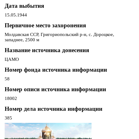
Дата выбытия
15.05.1944
Первичное место захоронения
Молдавская ССР, Григориопольский р-н, с. Дороцкое,
западнее, 2500 м
Название источника донесения
ЦАМО
Номер фонда источника информации
58
Номер описи источника информации
18002
Номер дела источника информации
385