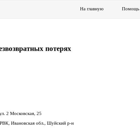
На главную
Помощь
езвозвратных потерях
 ул. 2 Московская, 25
РВК, Ивановская обл., Шуйский р-н