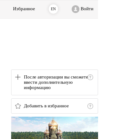
Избранное
Войти
EN
После авторизации вы сможете
ввести дополнительную
информацию
Добавить в избранное