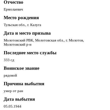
Отчество
Ермолаевич
Место рождения
Тульская обл., г. Калуга
Дата и место призыва
Молотовский РВК, Молотовская обл., г. Молотов,
Молотовский р-н
Последнее место службы
333 сд
Воинское звание
рядовой
Причина выбытия
умер от ран
Дата выбытия
05.05.1944