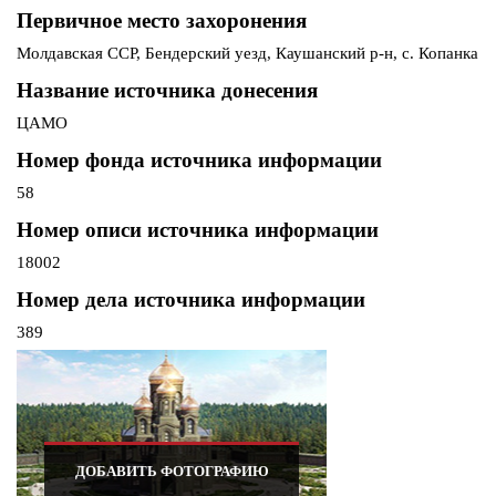
Первичное место захоронения
Молдавская ССР, Бендерский уезд, Каушанский р-н, с. Копанка
Название источника донесения
ЦАМО
Номер фонда источника информации
58
Номер описи источника информации
18002
Номер дела источника информации
389
ДОБАВИТЬ ФОТОГРАФИЮ