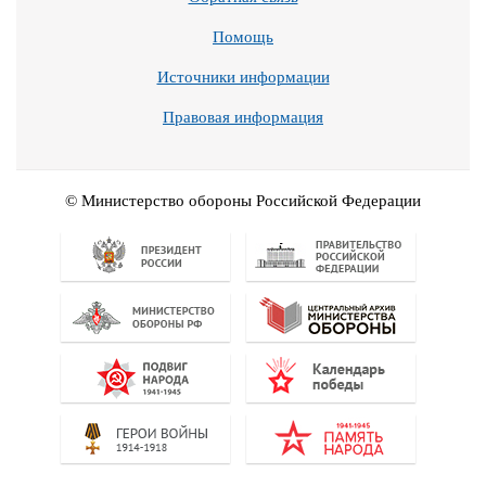
Помощь
Источники информации
Правовая информация
© Министерство обороны Российской Федерации