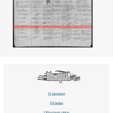
О проекте
Отзывы
Обратная связь