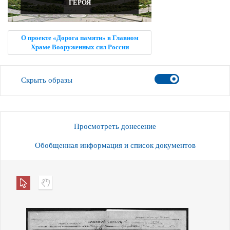
ГЕРОЯ
О проекте «Дорога памяти» в Главном
Храме Вооруженных сил России
Скрыть образы
Просмотреть донесение
Обобщенная информация и список документов