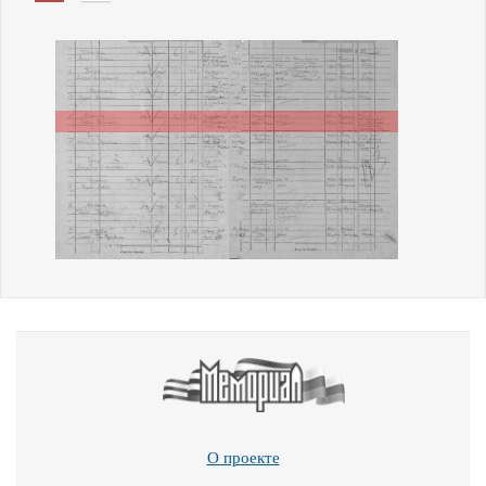
О проекте