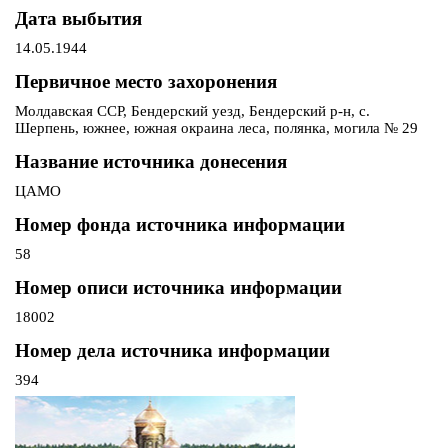
Дата выбытия
14.05.1944
Первичное место захоронения
Молдавская ССР, Бендерский уезд, Бендерский р-н, с.
Шерпень, южнее, южная окраина леса, полянка, могила № 29
Название источника донесения
ЦАМО
Номер фонда источника информации
58
Номер описи источника информации
18002
Номер дела источника информации
394