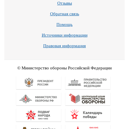
Отзывы
Обратная связь
Помощь
Источники информации
Правовая информация
© Министерство обороны Российской Федерации