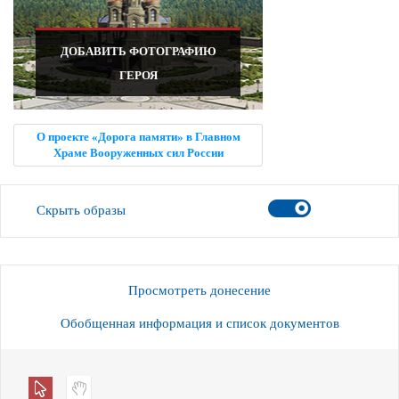
ДОБАВИТЬ ФОТОГРАФИЮ
ГЕРОЯ
О проекте «Дорога памяти» в Главном
Храме Вооруженных сил России
Скрыть образы
Просмотреть донесение
Обобщенная информация и список документов