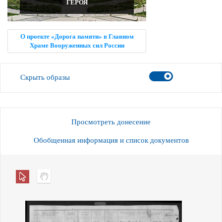
ГЕРОЯ
О проекте «Дорога памяти» в Главном
Храме Вооруженных сил России
Скрыть образы
Просмотреть донесение
Обобщенная информация и список документов