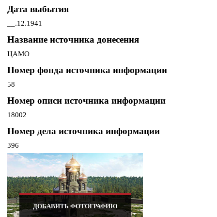
Дата выбытия
__.12.1941
Название источника донесения
ЦАМО
Номер фонда источника информации
58
Номер описи источника информации
18002
Номер дела источника информации
396
ДОБАВИТЬ ФОТОГРАФИЮ