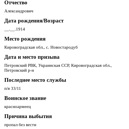
Отчество
Александрович
Дата рождения/Возраст
__.__.1914
Место рождения
Кировоградская обл., с. Новостародуб
Дата и место призыва
Петровский РВК, Украинская ССР, Кировоградская обл.,
Петровский р-н
Последнее место службы
п/я 33/11
Воинское звание
красноармеец
Причина выбытия
пропал без вести