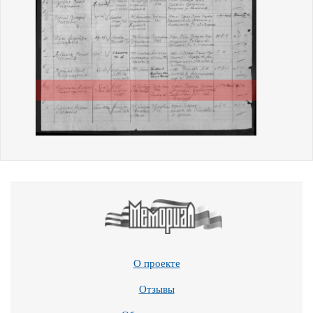
О проекте
Отзывы